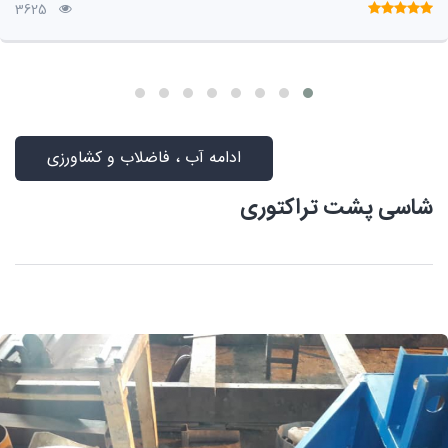
3625
ادامه آب ، فاضلاب و کشاورزی
شاسی پشت تراکتوری