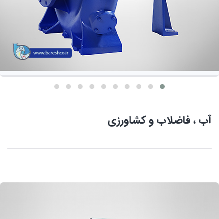
آب ، فاضلاب و کشاورزی