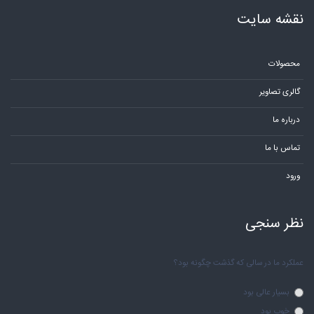
نقشه سایت
محصولات
گالری تصاویر
درباره ما
تماس با ما
ورود
نظر سنجی
عملکرد ما در سالی که گذشت چگونه بود؟
بسیار عالی بود
خوب بود