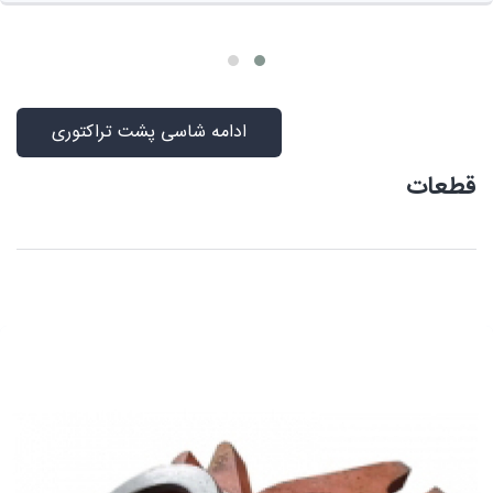
ادامه شاسی پشت تراکتوری
قطعات