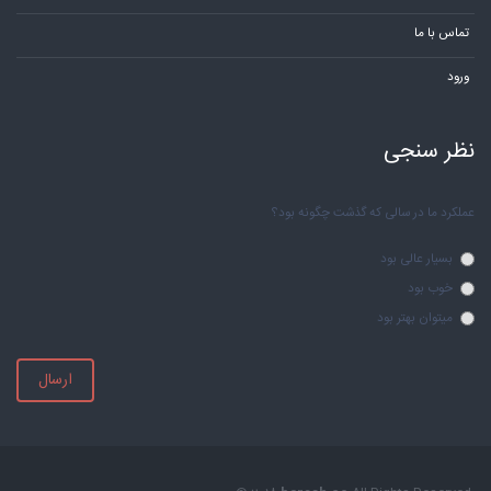
تماس با ما
ورود
نظر سنجی
عملکرد ما در سالی که گذشت چگونه بود؟
بسیار عالی بود
خوب بود
میتوان بهتر بود
ارسال