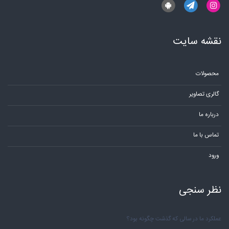
نقشه سایت
محصولات
گالری تصاویر
درباره ما
تماس با ما
ورود
نظر سنجی
عملکرد ما در سالی که گذشت چگونه بود؟