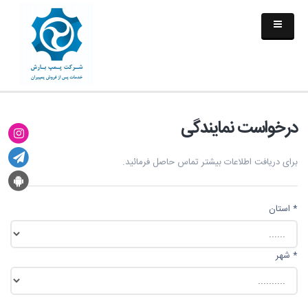
درخواست نمایندگی
برای دریافت اطلاعات بیشتر تماس حاصل فرمائید.
*
استان
*
شهر