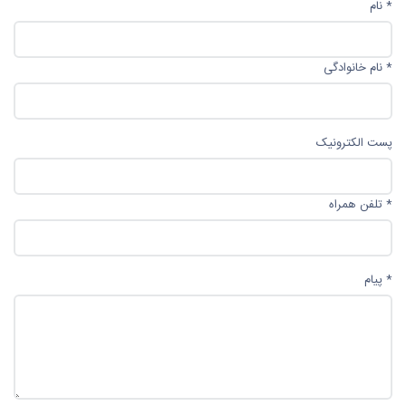
*
نام
*
نام خانوادگی
پست الکترونیک
*
تلفن همراه
*
پیام